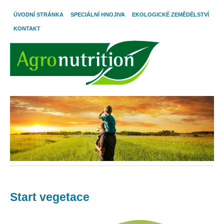
ÚVODNÍ STRÁNKA
SPECIÁLNÍ HNOJIVA
EKOLOGICKÉ ZEMĚDĚLSTVÍ
KONTAKT
Start vegetace