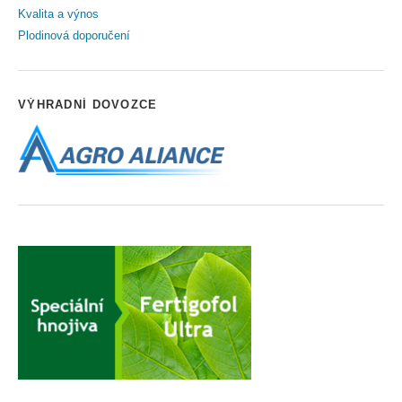
Kvalita a výnos
Plodinová doporučení
VÝHRADNÍ DOVOZCE