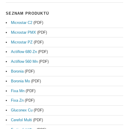
SEZNAM PRODUKTŮ
Microstar C2
(PDF)
Microstar PMX
(PDF)
Microstar PZ
(PDF)
Actiflow 680 Zn
(PDF)
Actiflow 560 Mn
(PDF)
Boronia
(PDF)
Boronia Mo
(PDF)
Fixa Mn
(PDF)
Fixa Zn
(PDF)
Gluconex Cu
(PDF)
Cerefol Multi
(PDF)