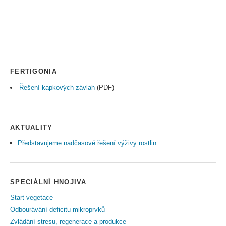
FERTIGONIA
Řešení kapkových závlah
(PDF)
AKTUALITY
Představujeme nadčasové řešení výživy rostlin
SPECIÁLNÍ HNOJIVA
Start vegetace
Odbourávání deficitu mikroprvků
Zvládání stresu, regenerace a produkce