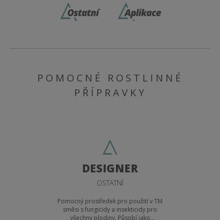
POMOCNÉ ROSTLINNÉ
PŘÍPRAVKY
DESIGNER
OSTATNÍ
Pomocný prostředek pro použití v TM
směsi s fungicidy a insekticidy pro
všechny plodiny. Působí jako