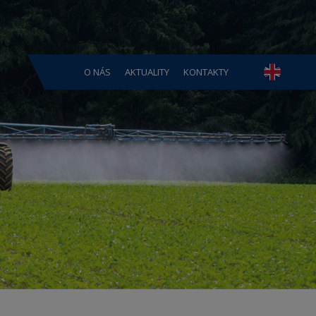
O NÁS
AKTUALITY
KONTAKTY