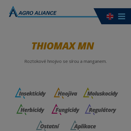
THIOMAX MN
Roztokové hnojivo se sírou a manganem.