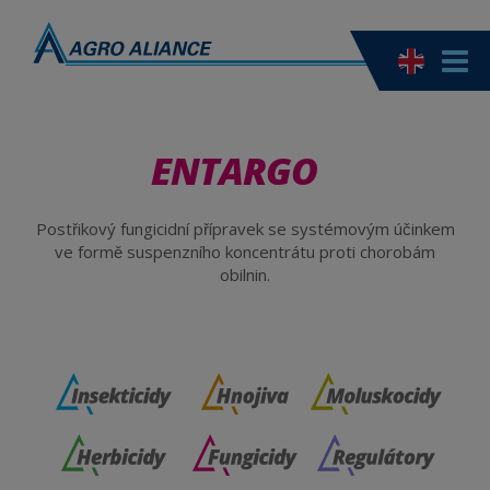
ENTARGO
Postřikový fungicidní přípravek se systémovým účinkem
ve formě suspenzního koncentrátu proti chorobám
obilnin.