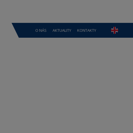
O NÁS
AKTUALITY
KONTAKTY