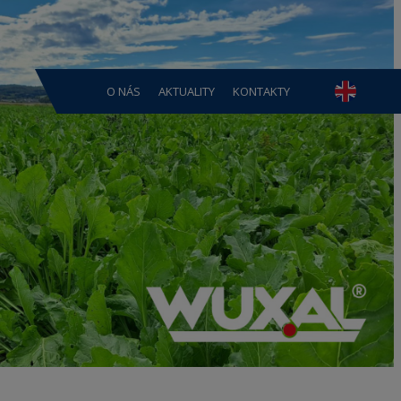
O NÁS
AKTUALITY
KONTAKTY